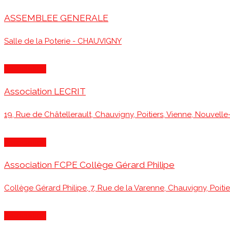
ASSEMBLEE GENERALE
Salle de la Poterie - CHAUVIGNY
Association
Association LECRIT
19, Rue de Châtellerault, Chauvigny, Poitiers, Vienne, Nouvell
Association
Association FCPE Collège Gérard Philipe
Collège Gérard Philipe, 7, Rue de la Varenne, Chauvigny, Poiti
Association