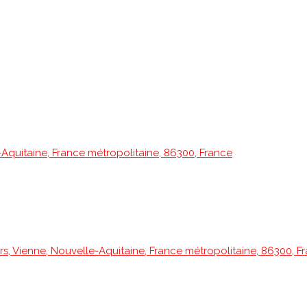
e-Aquitaine, France métropolitaine, 86300, France
ers, Vienne, Nouvelle-Aquitaine, France métropolitaine, 86300, F