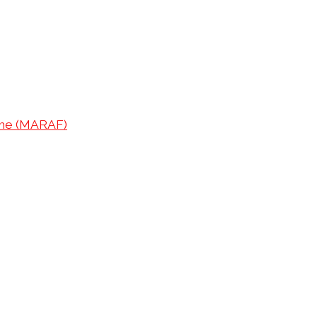
erme (MARAF)