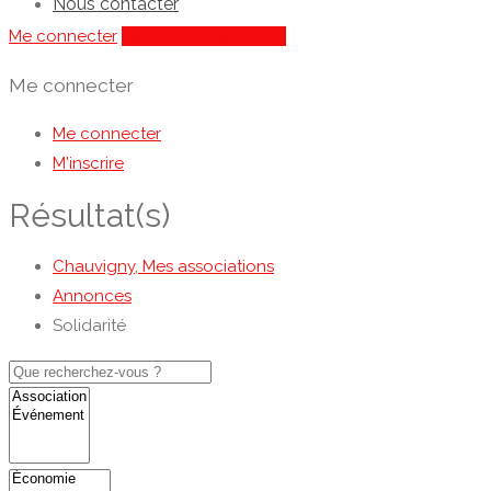
Nous contacter
Me connecter
Ajouter une annonce
Me connecter
Me connecter
M'inscrire
Résultat(s)
Chauvigny, Mes associations
Annonces
Solidarité