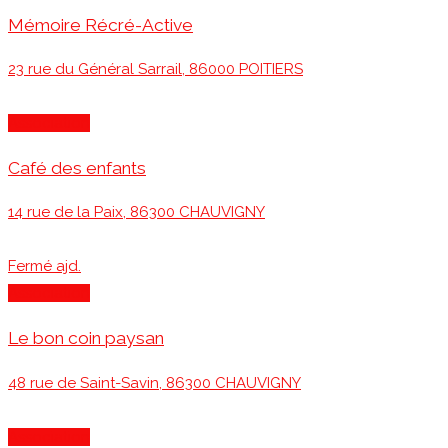
Mémoire Récré-Active
23 rue du Général Sarrail, 86000 POITIERS
Association
Café des enfants
14 rue de la Paix, 86300 CHAUVIGNY
Fermé ajd.
Association
Le bon coin paysan
48 rue de Saint-Savin, 86300 CHAUVIGNY
Association