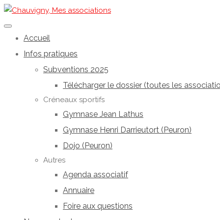
Accueil
Infos pratiques
Subventions 2025
Télécharger le dossier (toutes les associati
Créneaux sportifs
Gymnase Jean Lathus
Gymnase Henri Darrieutort (Peuron)
Dojo (Peuron)
Autres
Agenda associatif
Annuaire
Foire aux questions