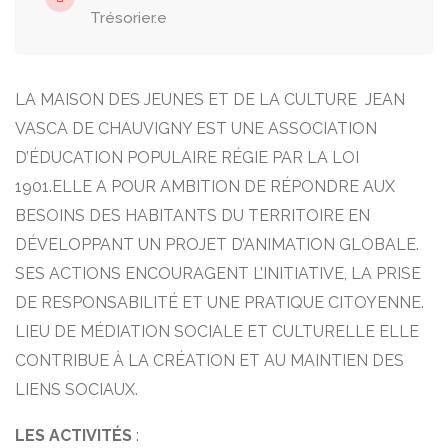
Trésorier.e
LA MAISON DES JEUNES ET DE LA CULTURE JEAN
VASCA DE CHAUVIGNY EST UNE ASSOCIATION
D’ÉDUCATION POPULAIRE RÉGIE PAR LA LOI
1901.ELLE A POUR AMBITION DE RÉPONDRE AUX
BESOINS DES HABITANTS DU TERRITOIRE EN
DÉVELOPPANT UN PROJET D’ANIMATION GLOBALE.
SES ACTIONS ENCOURAGENT L’INITIATIVE, LA PRISE
DE RESPONSABILITÉ ET UNE PRATIQUE CITOYENNE.
LIEU DE MÉDIATION SOCIALE ET CULTURELLE ELLE
CONTRIBUE À LA CRÉATION ET AU MAINTIEN DES
LIENS SOCIAUX.
LES ACTIVITÉS
: