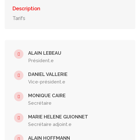
Description
Tarifs
ALAIN LEBEAU
Président.e
DANIEL VALLERIE
Vice-président.e
MONIQUE CAIRE
Secrétaire
MARIE HELENE GUIONNET
Secrétaire adjoint.e
ALAIN HOFFMANN