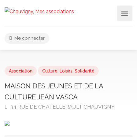
Me connecter
Association
Culture
,
Loisirs
,
Solidarité
MAISON DES JEUNES ET DE LA
CULTURE JEAN VASCA
34 RUE DE CHATELLERAULT CHAUVIGNY