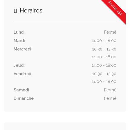
Fermé ajd.
Horaires
Lundi
Fermé
Mardi
14:00 - 18:00
Mercredi
10:30 - 12:30
14:00 - 18:00
Jeudi
14:00 - 18:00
Vendredi
10:30 - 12:30
14:00 - 18:00
Samedi
Fermé
Dimanche
Fermé