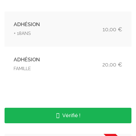
ADHÉSION
10,00 €
+ 18ANS
ADHÉSION
20,00 €
FAMILLE
Vérifié !