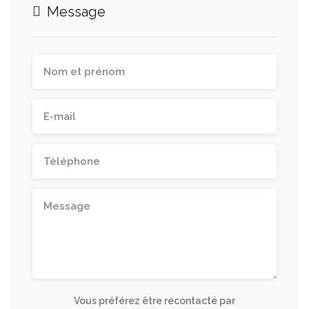
Message
Vous préférez être recontacté par