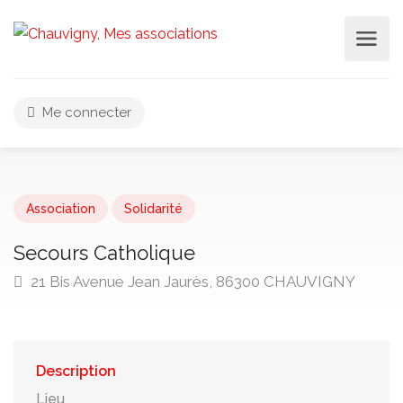
Me connecter
Association
Solidarité
Secours Catholique
21 Bis Avenue Jean Jaurès, 86300 CHAUVIGNY
Description
Lieu