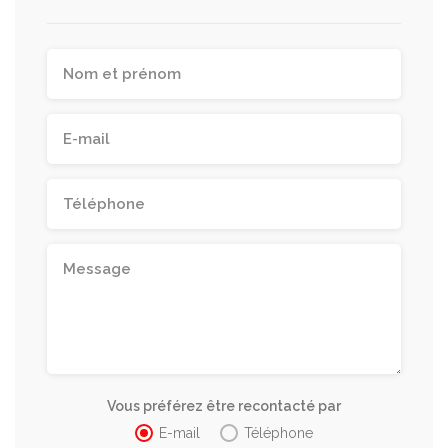
Vous préférez être recontacté par
E-mail
Téléphone