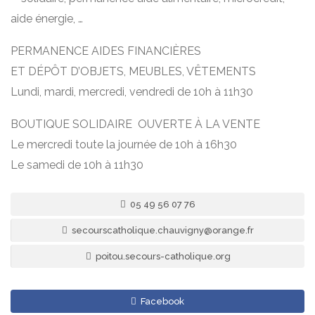
aide énergie, …
PERMANENCE AIDES FINANCIÈRES
ET DÉPÔT D’OBJETS, MEUBLES, VÊTEMENTS
Lundi, mardi, mercredi, vendredi de 10h à 11h30
BOUTIQUE SOLIDAIRE OUVERTE À LA VENTE
Le mercredi toute la journée de 10h à 16h30
Le samedi de 10h à 11h30
05 49 56 07 76
secourscatholique.chauvigny@orange.fr
poitou.secours-catholique.org
Facebook