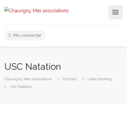
Me connecter
USC Natation
Chauvigny, Mes associations
Produits
Listeo booking
USC Natation