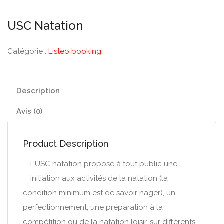
USC Natation
Catégorie :
Listeo booking
Description
Avis (0)
Product Description
L’USC natation propose à tout public une
initiation aux activités de la natation (la
condition minimum est de savoir nager), un
perfectionnement, une préparation à la
compétition ou de la natation loisir, sur différents