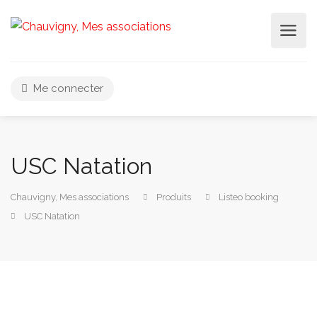
Me connecter
USC Natation
Chauvigny, Mes associations
Produits
Listeo booking
USC Natation