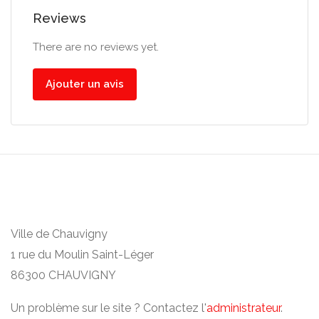
Reviews
There are no reviews yet.
Ajouter un avis
Ville de Chauvigny
1 rue du Moulin Saint-Léger
86300 CHAUVIGNY
Un problème sur le site ? Contactez l'
administrateur
.