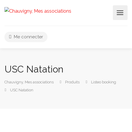
Me connecter
USC Natation
Chauvigny, Mes associations
Produits
Listeo booking
USC Natation