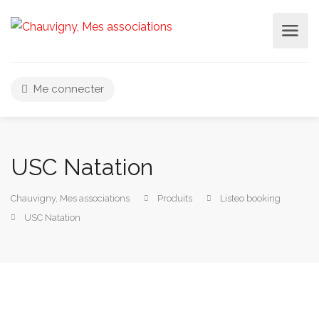
Me connecter
USC Natation
Chauvigny, Mes associations
Produits
Listeo booking
USC Natation