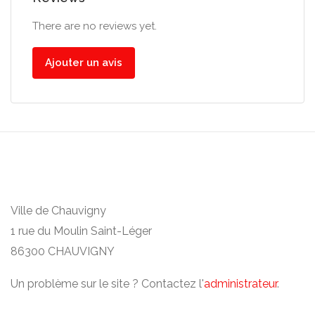
There are no reviews yet.
Ajouter un avis
Ville de Chauvigny
1 rue du Moulin Saint-Léger
86300 CHAUVIGNY
Un problème sur le site ? Contactez l'
administrateur
.