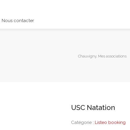
Nous contacter
Chauvigny, Mes associations
USC Natation
Catégorie :
Listeo booking