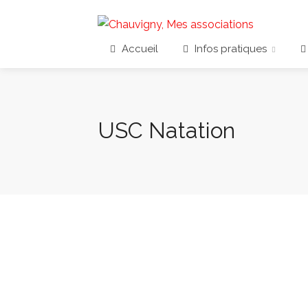
Accueil
Infos pratiques
USC Natation