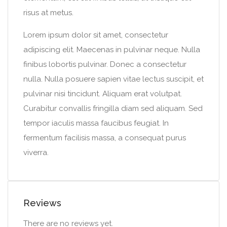
risus at metus.
Lorem ipsum dolor sit amet, consectetur
adipiscing elit. Maecenas in pulvinar neque. Nulla
finibus lobortis pulvinar. Donec a consectetur
nulla. Nulla posuere sapien vitae lectus suscipit, et
pulvinar nisi tincidunt. Aliquam erat volutpat.
Curabitur convallis fringilla diam sed aliquam. Sed
tempor iaculis massa faucibus feugiat. In
fermentum facilisis massa, a consequat purus
viverra.
Reviews
There are no reviews yet.