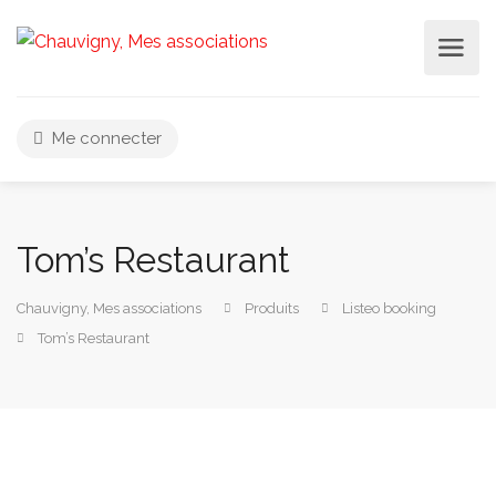
Me connecter
Tom’s Restaurant
Chauvigny, Mes associations
Produits
Listeo booking
Tom’s Restaurant