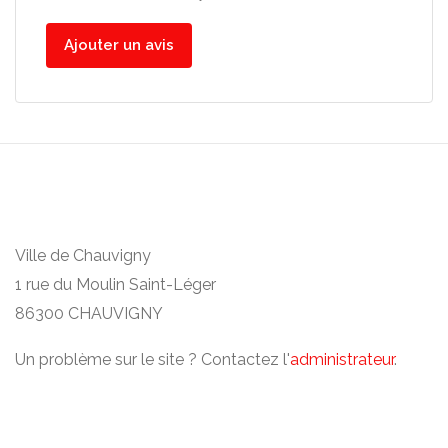
Ajouter un avis
Ville de Chauvigny
1 rue du Moulin Saint-Léger
86300 CHAUVIGNY
Un problème sur le site ? Contactez l'
administrateur
.