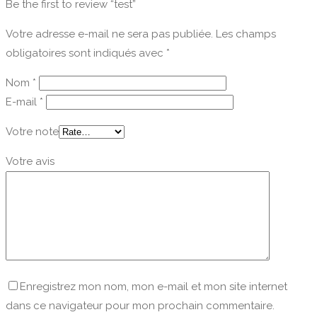
Be the first to review “test”
Votre adresse e-mail ne sera pas publiée.
Les champs
obligatoires sont indiqués avec
*
Nom
*
E-mail
*
Votre note
Votre avis
Enregistrez mon nom, mon e-mail et mon site internet
dans ce navigateur pour mon prochain commentaire.