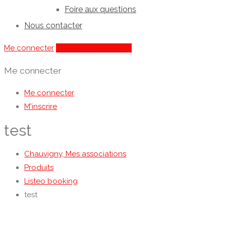
Foire aux questions
Nous contacter
Me connecter
Ajouter une annonce
Me connecter
Me connecter
M'inscrire
test
Chauvigny, Mes associations
Produits
Listeo booking
test