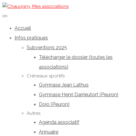
Accueil
Infos pratiques
Subventions 2025
Télécharger le dossier (toutes les
associations)
Créneaux sportifs
Gymnase Jean Lathus
Gymnase Henri Darrieutort (Peuron)
Dojo (Peuron)
Autres
Agenda associatif
Annuaire