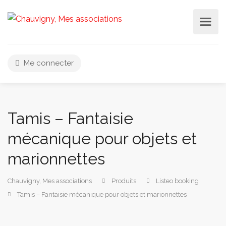
Me connecter
Tamis – Fantaisie
mécanique pour objets et
marionnettes
Chauvigny, Mes associations
Produits
Listeo booking
Tamis – Fantaisie mécanique pour objets et marionnettes