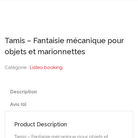
Tamis – Fantaisie mécanique pour
objets et marionnettes
Catégorie :
Listeo booking
Description
Avis (0)
Product Description
Tamis – Fantaisie mécanique pour objets et