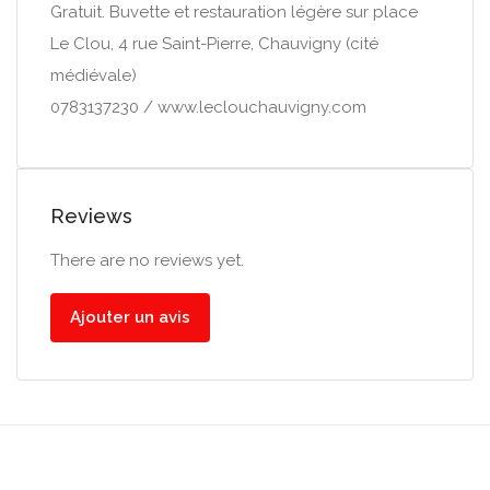
Gratuit. Buvette et restauration légère sur place
Le Clou, 4 rue Saint-Pierre, Chauvigny (cité
médiévale)
0783137230 / www.leclouchauvigny.com
Reviews
There are no reviews yet.
Ajouter un avis