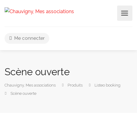
Me connecter
Scène ouverte
Chauvigny, Mes associations
Produits
Listeo booking
Scène ouverte