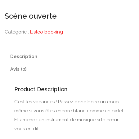
Scène ouverte
Catégorie :
Listeo booking
Description
Avis (0)
Product Description
C’est les vacances ! Passez donc boire un coup
même si vous êtes encore blanc comme un bidet.
Et amenez un instrument de musique si le cœur
vous en dit.