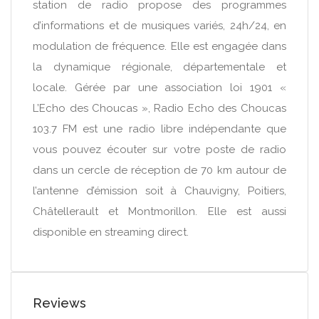
station de radio propose des programmes
d’informations et de musiques variés, 24h/24, en
modulation de fréquence. Elle est engagée dans
la dynamique régionale, départementale et
locale. Gérée par une association loi 1901 «
L’Echo des Choucas », Radio Echo des Choucas
103.7 FM est une radio libre indépendante que
vous pouvez écouter sur votre poste de radio
dans un cercle de réception de 70 km autour de
l’antenne d’émission soit à Chauvigny, Poitiers,
Châtellerault et Montmorillon. Elle est aussi
disponible en streaming direct.
Reviews