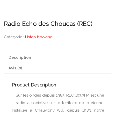
Radio Echo des Choucas (REC)
Catégorie :
Listeo booking
Description
Avis (0)
Product Description
Sur les ondes depuis 1983, REC 103.7FM est une
radio associative sur le territoire de la Vienne.
Installée à Chauvigny (86) depuis 1983, notre