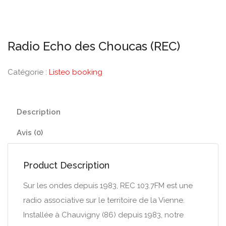
Radio Echo des Choucas (REC)
Catégorie :
Listeo booking
Description
Avis (0)
Product Description
Sur les ondes depuis 1983, REC 103.7FM est une
radio associative sur le territoire de la Vienne.
Installée à Chauvigny (86) depuis 1983, notre