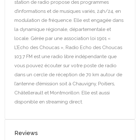
station de radio propose des programmes
d’informations et de musiques variés, 24h/24, en
modulation de fréquence. Elle est engagée dans
la dynamique régionale, départementale et
locale. Gérée par une association loi 1901 «
L’Echo des Choucas », Radio Echo des Choucas
103.7 FM est une radio libre indépendante que
vous pouvez écouter sur votre poste de radio
dans un cercle de réception de 70 km autour de
l’antenne d’émission soit à Chauvigny, Poitiers,
Châtellerault et Montmorillon. Elle est aussi
disponible en streaming direct.
Reviews