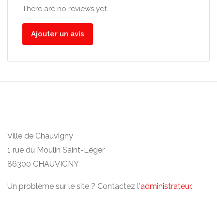
There are no reviews yet.
Ajouter un avis
Ville de Chauvigny
1 rue du Moulin Saint-Léger
86300 CHAUVIGNY
Un problème sur le site ? Contactez l'
administrateur
.