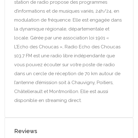
station de radio propose des programmes
d’informations et de musiques variés, 24h/24, en
modulation de fréquence. Elle est engagée dans
la dynamique régionale, départementale et
locale. Gérée par une association loi 1901 «
L’Echo des Choucas », Radio Echo des Choucas
103.7 FM est une radio libre indépendante que
vous pouvez écouter sur votre poste de radio
dans un cercle de réception de 70 km autour de
l’antenne d’émission soit à Chauvigny, Poitiers,
Châtellerault et Montmorillon. Elle est aussi
disponible en streaming direct.
Reviews