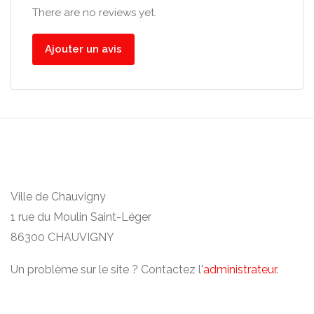
There are no reviews yet.
Ajouter un avis
Ville de Chauvigny
1 rue du Moulin Saint-Léger
86300 CHAUVIGNY
Un problème sur le site ? Contactez l'
administrateur
.