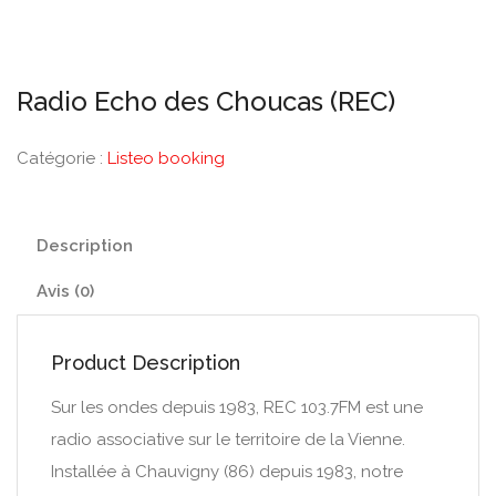
Radio Echo des Choucas (REC)
Catégorie :
Listeo booking
Description
Avis (0)
Product Description
Sur les ondes depuis 1983, REC 103.7FM est une
radio associative sur le territoire de la Vienne.
Installée à Chauvigny (86) depuis 1983, notre