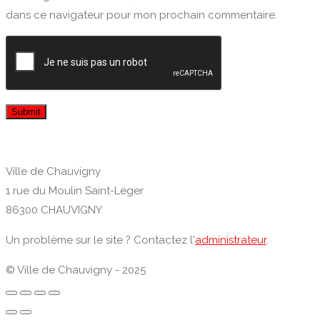
dans ce navigateur pour mon prochain commentaire.
Ville de Chauvigny
1 rue du Moulin Saint-Léger
86300 CHAUVIGNY
Un problème sur le site ? Contactez l'
administrateur
.
© Ville de Chauvigny - 2025