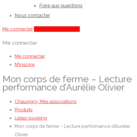
Foire aux questions
Nous contacter
Me connecter
Ajouter une annonce
Me connecter
Me connecter
M'inscrire
Mon corps de ferme – Lecture
performance d’Aurélie Olivier
Chauvigny, Mes associations
Produits
Listeo booking
Mon corps de ferme – Lecture performance d’Aurélie
Olivier