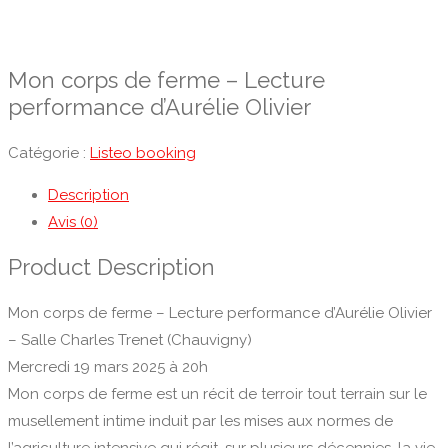
Mon corps de ferme – Lecture
performance d’Aurélie Olivier
Catégorie :
Listeo booking
Description
Avis (0)
Product Description
Mon corps de ferme – Lecture performance d’Aurélie Olivier
– Salle Charles Trenet (Chauvigny)
Mercredi 19 mars 2025 à 20h
Mon corps de ferme est un récit de terroir tout terrain sur le
musellement intime induit par les mises aux normes de
l’agriculture intensive qui régit, sur plusieurs décennies, la vie