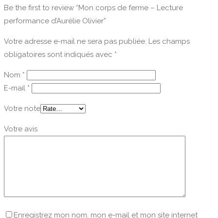
Be the first to review “Mon corps de ferme – Lecture
performance d’Aurélie Olivier”
Votre adresse e-mail ne sera pas publiée.
Les champs
obligatoires sont indiqués avec
*
Nom
*
E-mail
*
Votre note
Votre avis
Enregistrez mon nom, mon e-mail et mon site internet