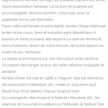
d’une exploitation familiale. La lecture de poèmes est
accompagnée d’une projection composée avec la
graphiste Anne-Lise Bachelier.
Dans cette performance percutante, Aurélie Olivier interroge
le lien entre corps, terre et industrie agro-alimentaire. À
travers un texte puissant, elle explore ce que les fermes et
leurs mutations disent de notre monde, de notre rapport au
vivant et aux territoires.
La soirée se poursuivra par une discussion avec l’autrice,
l’occasion d’échanger autour de cette réflexion engagée et
sensible.
Aurélie Olivier est née en 1986 à Trégrom. Elle est directrice
de l’association Littérature, etc, créée en 2013 alors qu’il
faisait trop froid dehors. Depuis, toujours bien
accompagnée, elle imagine le festival Littérature, etc., les
séances de bouches à oreilles Les Parleuses, le festival Dire