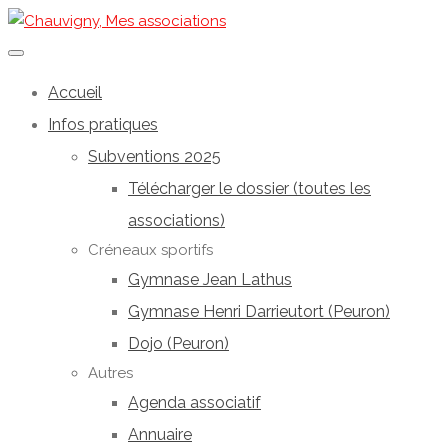
Accueil
Infos pratiques
Subventions 2025
Télécharger le dossier (toutes les
associations)
Créneaux sportifs
Gymnase Jean Lathus
Gymnase Henri Darrieutort (Peuron)
Dojo (Peuron)
Autres
Agenda associatif
Annuaire