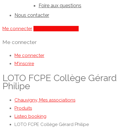
Foire aux questions
Nous contacter
Me connecter
Ajouter une annonce
Me connecter
Me connecter
M'inscrire
LOTO FCPE Collège Gérard
Philipe
Chauvigny, Mes associations
Produits
Listeo booking
LOTO FCPE Collège Gérard Philipe