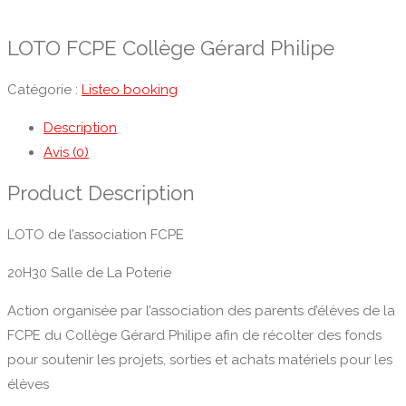
LOTO FCPE Collège Gérard Philipe
Catégorie :
Listeo booking
Description
Avis (0)
Product Description
LOTO de l’association FCPE
20H30 Salle de La Poterie
Action organisée par l’association des parents d’élèves de la
FCPE du Collège Gérard Philipe afin de récolter des fonds
pour soutenir les projets, sorties et achats matériels pour les
élèves