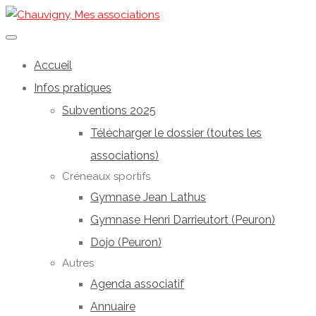
Accueil
Infos pratiques
Subventions 2025
Télécharger le dossier (toutes les
associations)
Créneaux sportifs
Gymnase Jean Lathus
Gymnase Henri Darrieutort (Peuron)
Dojo (Peuron)
Autres
Agenda associatif
Annuaire