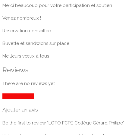
Merci beaucoup pour votre participation et soutien
Venez nombreux !
Réservation conseillée
Buvette et sandwichs sur place
Meilleurs vœux à tous
Reviews
There are no reviews yet.
Ajouter un avis
Ajouter un avis
Be the first to review “LOTO FCPE Collège Gérard Philipe”