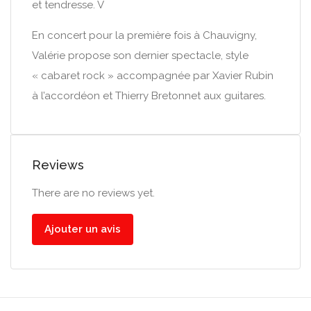
et tendresse. V
En concert pour la première fois à Chauvigny,
Valérie propose son dernier spectacle, style
« cabaret rock » accompagnée par Xavier Rubin
à l’accordéon et Thierry Bretonnet aux guitares.
Reviews
There are no reviews yet.
Ajouter un avis