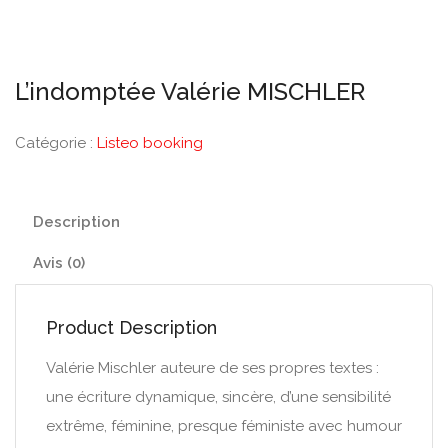
L’indomptée Valérie MISCHLER
Catégorie :
Listeo booking
Description
Avis (0)
Product Description
Valérie Mischler auteure de ses propres textes :
une écriture dynamique, sincère, d’une sensibilité
extrême, féminine, presque féministe avec humour