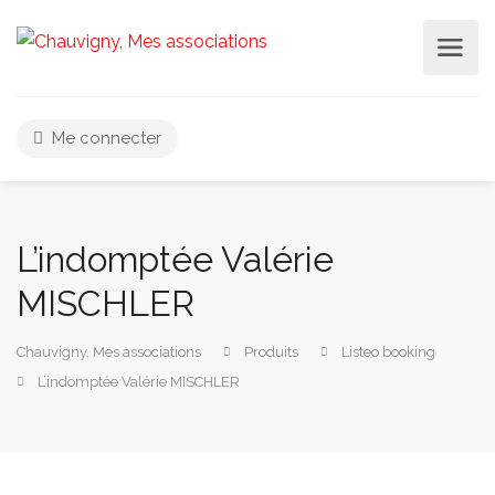
Me connecter
L’indomptée Valérie
MISCHLER
Chauvigny, Mes associations
Produits
Listeo booking
L’indomptée Valérie MISCHLER