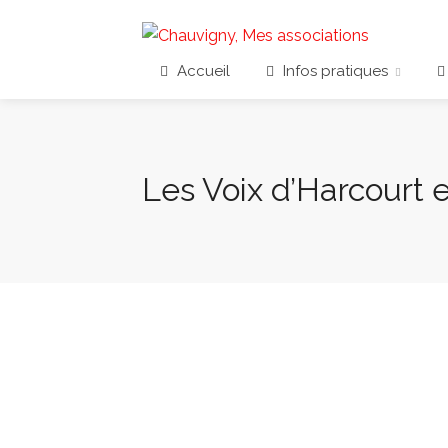
Accueil
Infos pratiques
Les Voix d’Harcourt e