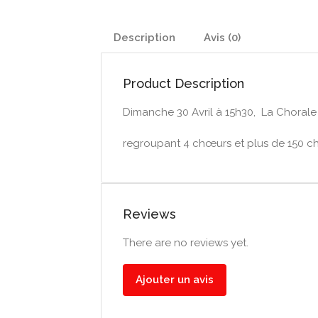
Description
Avis (0)
Product Description
Dimanche 30 Avril à 15h30, La Choral
regroupant 4 chœurs et plus de 150 ch
Reviews
There are no reviews yet.
Ajouter un avis