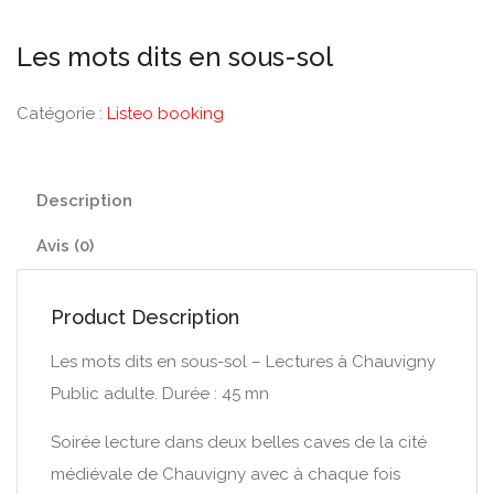
Les mots dits en sous-sol
Catégorie :
Listeo booking
Description
Avis (0)
Product Description
Les mots dits en sous-sol – Lectures à Chauvigny
Public adulte. Durée : 45 mn
Soirée lecture dans deux belles caves de la cité
médiévale de Chauvigny avec à chaque fois