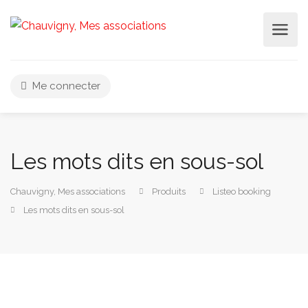
Me connecter
Les mots dits en sous-sol
Chauvigny, Mes associations
Produits
Listeo booking
Les mots dits en sous-sol