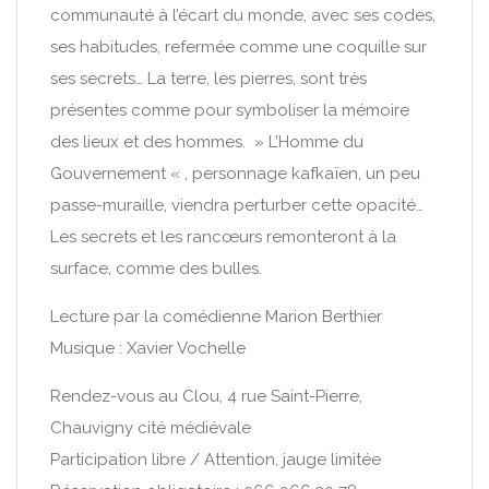
communauté à l’écart du monde, avec ses codes,
ses habitudes, refermée comme une coquille sur
ses secrets… La terre, les pierres, sont très
présentes comme pour symboliser la mémoire
des lieux et des hommes. » L’Homme du
Gouvernement « , personnage kafkaïen, un peu
passe-muraille, viendra perturber cette opacité…
Les secrets et les rancœurs remonteront à la
surface, comme des bulles.
Lecture par la comédienne Marion Berthier
Musique : Xavier Vochelle
Rendez-vous au Clou, 4 rue Saint-Pierre,
Chauvigny cité médiévale
Participation libre / Attention, jauge limitée