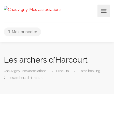
Me connecter
Les archers d’Harcourt
Chauvigny, Mes associations
Produits
Listeo booking
Les archers d’Harcourt