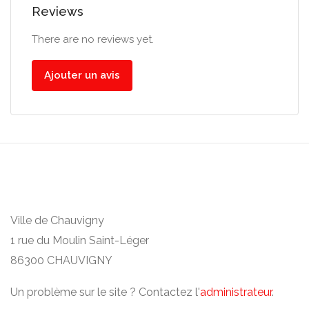
Reviews
There are no reviews yet.
Ajouter un avis
Ville de Chauvigny
1 rue du Moulin Saint-Léger
86300 CHAUVIGNY
Un problème sur le site ? Contactez l'
administrateur
.