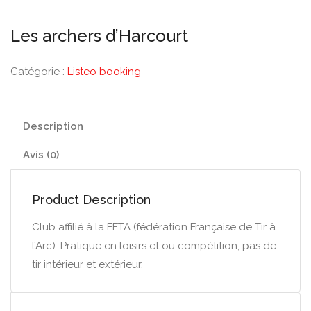
Les archers d’Harcourt
Catégorie :
Listeo booking
Description
Avis (0)
Product Description
Club affilié à la FFTA (fédération Française de Tir à
l’Arc). Pratique en loisirs et ou compétition, pas de
tir intérieur et extérieur.