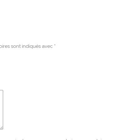
ires sont indiqués avec
*