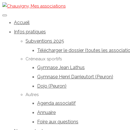
Accueil
Infos pratiques
Subventions 2025
Télécharger le dossier (toutes les associati
Créneaux sportifs
Gymnase Jean Lathus
Gymnase Henri Darrieutort (Peuron)
Dojo (Peuron)
Autres
Agenda associatif
Annuaire
Foire aux questions