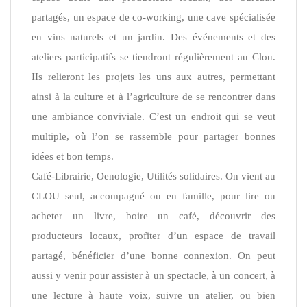
partagés, un espace de co-working, une cave spécialisée
en vins naturels et un jardin. Des événements et des
ateliers participatifs se tiendront régulièrement au Clou.
IIs relieront les projets les uns aux autres, permettant
ainsi à la culture et à l’agriculture de se rencontrer dans
une ambiance conviviale. C’est un endroit qui se veut
multiple, où l’on se rassemble pour partager bonnes
idées et bon temps.
Café-Librairie, Oenologie, Utilités solidaires. On vient au
CLOU seul, accompagné ou en famille, pour lire ou
acheter un livre, boire un café, découvrir des
producteurs locaux, profiter d’un espace de travail
partagé, bénéficier d’une bonne connexion. On peut
aussi y venir pour assister à un spectacle, à un concert, à
une lecture à haute voix, suivre un atelier, ou bien