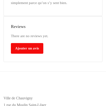
simplement parce qu’on s’y sent bien.
Reviews
There are no reviews yet.
Ajouter un avis
Ville de Chauvigny
1 rue du Moulin Saint-Léger