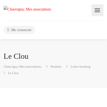
Me connecter
Le Clou
Chauvigny, Mes associations
Produits
Listeo booking
Le Clou