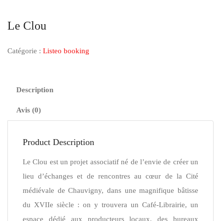
Le Clou
Catégorie :
Listeo booking
Description
Avis (0)
Product Description
Le Clou est un projet associatif né de l’envie de créer un
lieu d’échanges et de rencontres au cœur de la Cité
médiévale de Chauvigny, dans une magnifique bâtisse
du XVIIe siècle : on y trouvera un Café-Librairie, un
espace dédié aux producteurs locaux, des bureaux