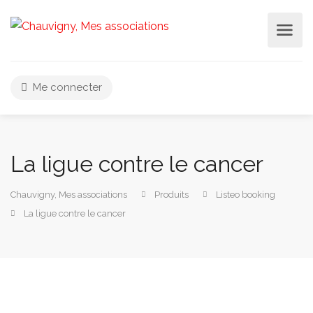
Me connecter
La ligue contre le cancer
Chauvigny, Mes associations
Produits
Listeo booking
La ligue contre le cancer