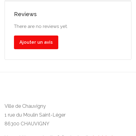
Reviews
There are no reviews yet.
Ajouter un avis
Ville de Chauvigny
1 rue du Moulin Saint-Léger
86300 CHAUVIGNY