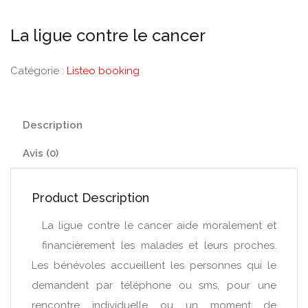
La ligue contre le cancer
Catégorie :
Listeo booking
Description
Avis (0)
Product Description
La ligue contre le cancer aide moralement et
financièrement les malades et leurs proches.
Les bénévoles accueillent les personnes qui le
demandent par téléphone ou sms, pour une
rencontre individuelle ou un moment de