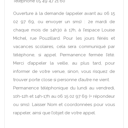
Téléphone 05 49 47 21 60
Ouverture à la demande (appeler avant au 06 15
02 97 69, ou envoyer un sms) : 2e mardi de
chaque mois de 14h30 à 17h, à l’espace Louise
Michel, rue Pouzillard. Pour les jours fériés et
vacances scolaires, cela sera communiqué par
téléphone, si appel. Permanence fermée l’été.
Merci d’appeler la veille, au plus tard, pour
informer de votre venue, sinon, vous risquez de
trouver porte close si personne d’autre ne vient.
Permanence téléphonique du lundi au vendredi,
10h-12h et 14h-17h au 06 15 02 97 69 (+ répondeur
ou sms). Laisser Nom et coordonnées pour vous
rappeler, ainsi que l’objet de votre appel.