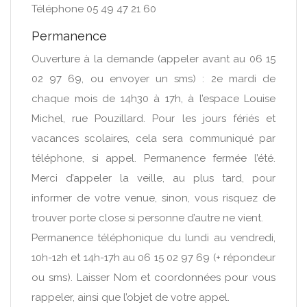
Téléphone 05 49 47 21 60
Permanence
Ouverture à la demande (appeler avant au 06 15
02 97 69, ou envoyer un sms) : 2e mardi de
chaque mois de 14h30 à 17h, à l’espace Louise
Michel, rue Pouzillard. Pour les jours fériés et
vacances scolaires, cela sera communiqué par
téléphone, si appel. Permanence fermée l’été.
Merci d’appeler la veille, au plus tard, pour
informer de votre venue, sinon, vous risquez de
trouver porte close si personne d’autre ne vient.
Permanence téléphonique du lundi au vendredi,
10h-12h et 14h-17h au 06 15 02 97 69 (+ répondeur
ou sms). Laisser Nom et coordonnées pour vous
rappeler, ainsi que l’objet de votre appel.