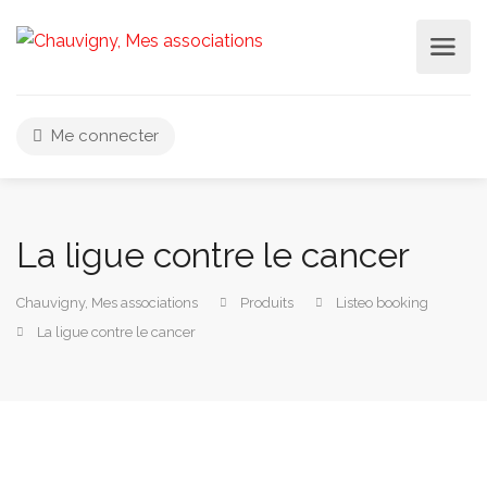
Me connecter
La ligue contre le cancer
Chauvigny, Mes associations
Produits
Listeo booking
La ligue contre le cancer