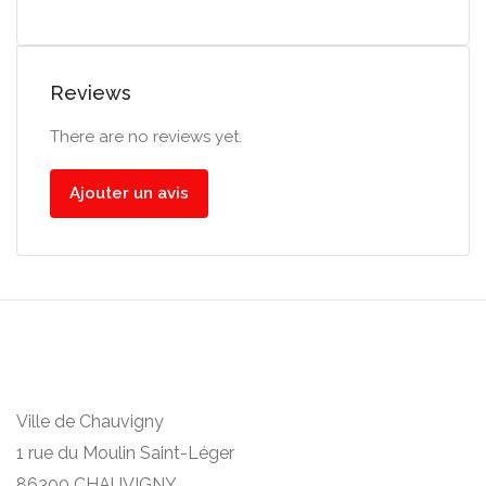
Reviews
There are no reviews yet.
Ajouter un avis
Ville de Chauvigny
1 rue du Moulin Saint-Léger
86300 CHAUVIGNY