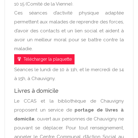
10 15 (Comité de la Vienne).
Ces séances d’activité physique adaptée
permettent aux malades de reprendre des forces,
d’avoir des contacts et un lien social et aident à
avoir un meilleur moral pour se battre contre la
maladie.
Télécharger la plaquette
Séances le lundi de 10 à 11h, et le mercredi de 14
à 15h, à Chauvigny.
Livres à domicile
Le CCAS et la bibliothèque de Chauvigny
proposent un service de
portage de livres à
domicile
, ouvert aux personnes de Chauvigny ne
pouvant se déplacer. Pour tout renseignement,
appeler le Centre Communal d’Action Social au