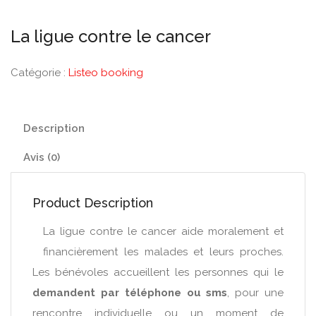
La ligue contre le cancer
Catégorie :
Listeo booking
Description
Avis (0)
Product Description
La ligue contre le cancer aide moralement et
financièrement les malades et leurs proches.
Les bénévoles accueillent les personnes qui le
demandent par téléphone ou sms
, pour une
rencontre individuelle ou un moment de