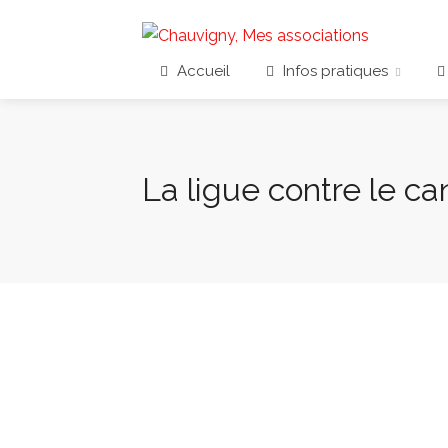
Accueil
Infos pratiques
La ligue contre le ca