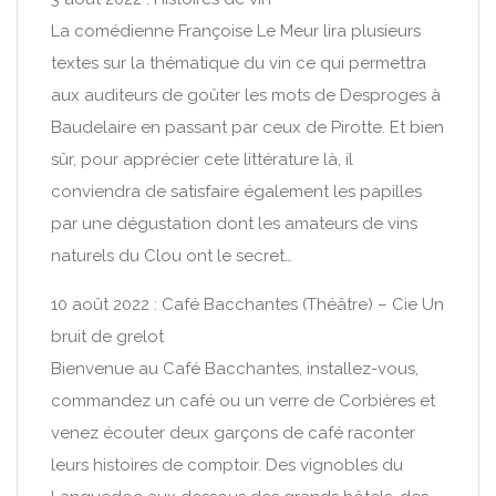
La comédienne Françoise Le Meur lira plusieurs
textes sur la thématique du vin ce qui permettra
aux auditeurs de goûter les mots de Desproges à
Baudelaire en passant par ceux de Pirotte. Et bien
sûr, pour apprécier cete littérature là, il
conviendra de satisfaire également les papilles
par une dégustation dont les amateurs de vins
naturels du Clou ont le secret…
10 août 2022 : Café Bacchantes (Théâtre) – Cie Un
bruit de grelot
Bienvenue au Café Bacchantes, installez-vous,
commandez un café ou un verre de Corbières et
venez écouter deux garçons de café raconter
leurs histoires de comptoir. Des vignobles du