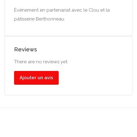
Événement en partenariat avec le Clou et la
pâtisserie Berthonneau
Reviews
There are no reviews yet.
Ajouter un avis