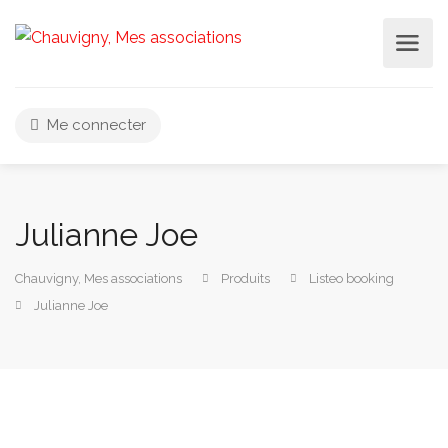
Me connecter
Julianne Joe
Chauvigny, Mes associations
Produits
Listeo booking
Julianne Joe