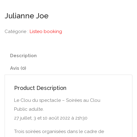
Julianne Joe
Catégorie :
Listeo booking
Description
Avis (0)
Product Description
Le Clou du spectacle – Soirées au Clou
Public adulte.
27 juillet, 3 et 10 août 2022 à 21h30
Trois soirées organisées dans le cadre de