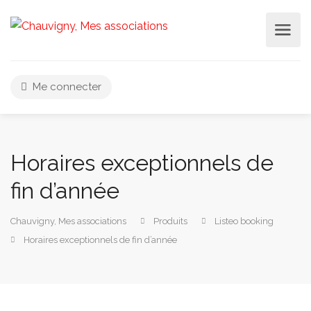
Me connecter
Horaires exceptionnels de
fin d’année
Chauvigny, Mes associations
Produits
Listeo booking
Horaires exceptionnels de fin d’année