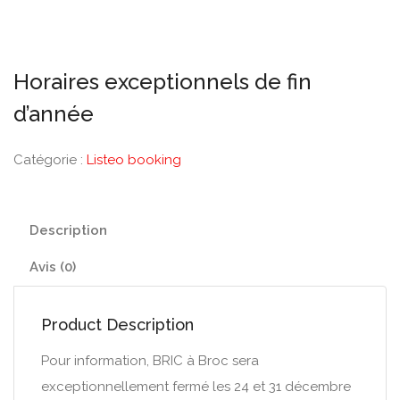
Horaires exceptionnels de fin
d’année
Catégorie :
Listeo booking
Description
Avis (0)
Product Description
Pour information, BRIC à Broc sera
exceptionnellement fermé les 24 et 31 décembre