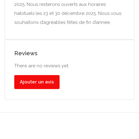
2025. Nous resterons ouverts aux horaires
habituels les 23 et 30 décembre 2025. Nous vous
souhaitons d’agréables fêtes de fin d’année.
Reviews
There are no reviews yet.
Ajouter un avis