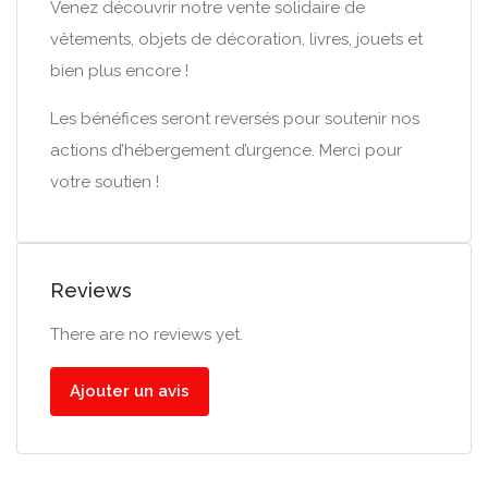
Venez découvrir notre vente solidaire de
vêtements, objets de décoration, livres, jouets et
bien plus encore !
Les bénéfices seront reversés pour soutenir nos
actions d’hébergement d’urgence. Merci pour
votre soutien !
Reviews
There are no reviews yet.
Ajouter un avis