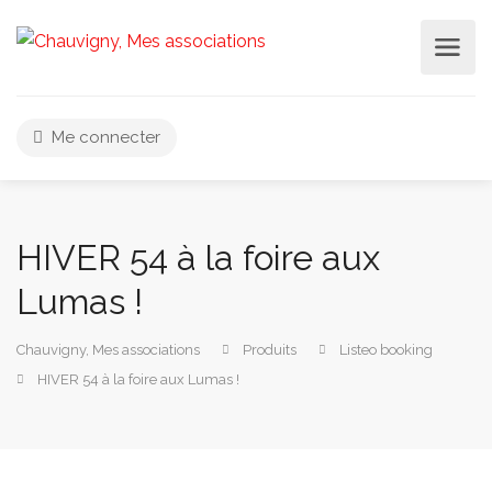
Me connecter
HIVER 54 à la foire aux
Lumas !
Chauvigny, Mes associations
Produits
Listeo booking
HIVER 54 à la foire aux Lumas !