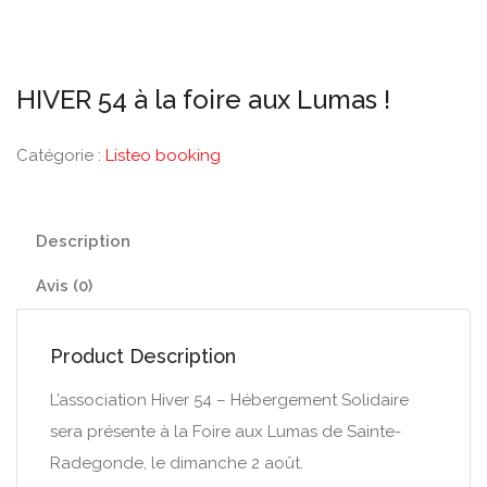
HIVER 54 à la foire aux Lumas !
Catégorie :
Listeo booking
Description
Avis (0)
Product Description
L’association Hiver 54 – Hébergement Solidaire
sera présente à la Foire aux Lumas de Sainte-
Radegonde, le dimanche 2 août.