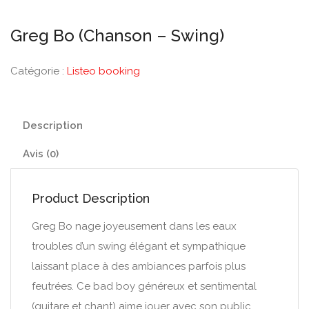
Greg Bo (Chanson – Swing)
Catégorie :
Listeo booking
Description
Avis (0)
Product Description
Greg Bo nage joyeusement dans les eaux
troubles d’un swing élégant et sympathique
laissant place à des ambiances parfois plus
feutrées. Ce bad boy généreux et sentimental
(guitare et chant) aime jouer avec son public,