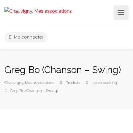
Me connecter
Greg Bo (Chanson – Swing)
Chauvigny, Mes associations
Produits
Listeo booking
Greg Bo (Chanson – Swing)