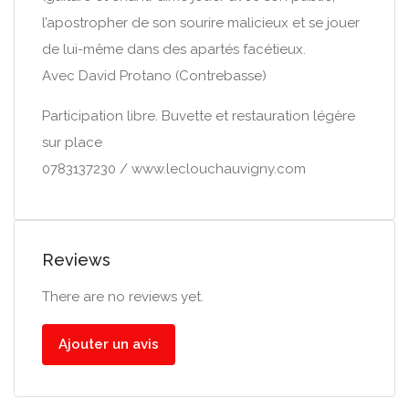
l’apostropher de son sourire malicieux et se jouer
de lui-même dans des apartés facétieux.
Avec David Protano (Contrebasse)
Participation libre. Buvette et restauration légère
sur place
0783137230 / www.leclouchauvigny.com
Reviews
There are no reviews yet.
Ajouter un avis