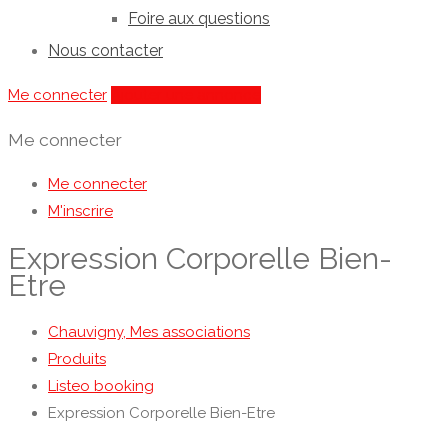
Foire aux questions
Nous contacter
Me connecter
Ajouter une annonce
Me connecter
Me connecter
M'inscrire
Expression Corporelle Bien-
Etre
Chauvigny, Mes associations
Produits
Listeo booking
Expression Corporelle Bien-Etre