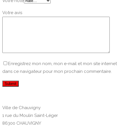
Votre note
Votre avis
Enregistrez mon nom, mon e-mail et mon site internet
dans ce navigateur pour mon prochain commentaire.
Ville de Chauvigny
1 rue du Moulin Saint-Léger
86300 CHAUVIGNY