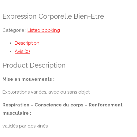
Expression Corporelle Bien-Etre
Catégorie :
Listeo booking
Description
Avis (0)
Product Description
Mise en mouvements :
Explorations variées, avec ou sans objet
Respiration – Conscience du corps – Renforcement
musculaire :
validés par des kinés