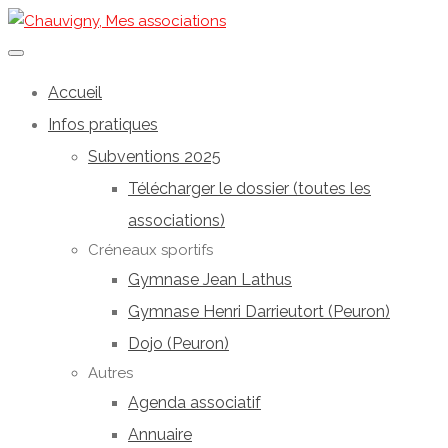
Accueil
Infos pratiques
Subventions 2025
Télécharger le dossier (toutes les
associations)
Créneaux sportifs
Gymnase Jean Lathus
Gymnase Henri Darrieutort (Peuron)
Dojo (Peuron)
Autres
Agenda associatif
Annuaire