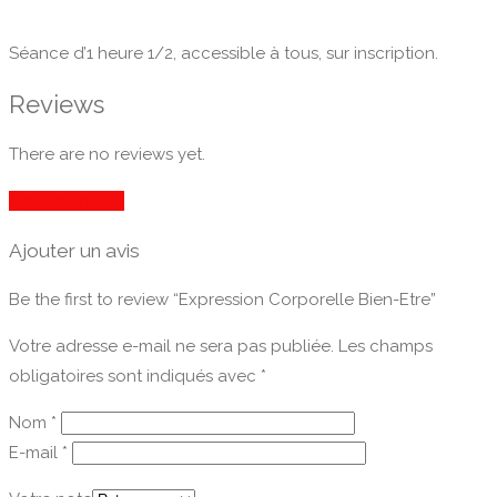
Séance d’1 heure 1/2, accessible à tous, sur inscription.
Reviews
There are no reviews yet.
Ajouter un avis
Ajouter un avis
Be the first to review “Expression Corporelle Bien-Etre”
Votre adresse e-mail ne sera pas publiée.
Les champs
obligatoires sont indiqués avec
*
Nom
*
E-mail
*