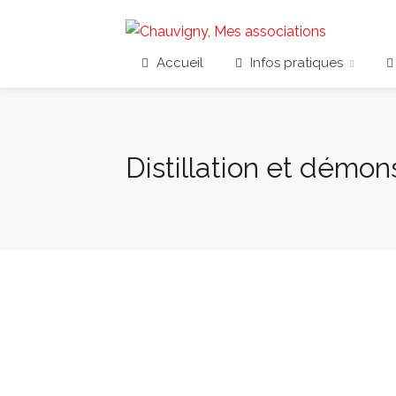
Accueil
Infos pratiques
Distillation et démon