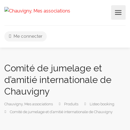
Me connecter
Comité de jumelage et
d’amitié internationale de
Chauvigny
Chauvigny, Mes associations
Produits
Listeo booking
Comité de jumelage et d’amitié internationale de Chauvigny