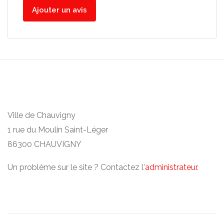
Ajouter un avis
Ville de Chauvigny
1 rue du Moulin Saint-Léger
86300 CHAUVIGNY
Un problème sur le site ? Contactez l'
administrateur
.