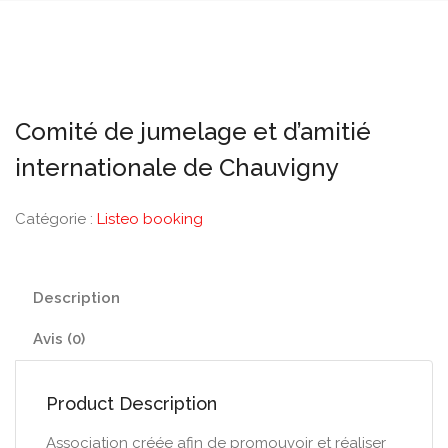
Comité de jumelage et d’amitié
internationale de Chauvigny
Catégorie :
Listeo booking
Description
Avis (0)
Product Description
Association créée afin de promouvoir et réaliser