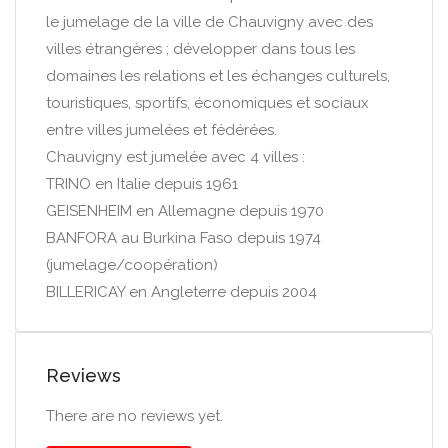
le jumelage de la ville de Chauvigny avec des
villes étrangères ; développer dans tous les
domaines les relations et les échanges culturels,
touristiques, sportifs, économiques et sociaux
entre villes jumelées et fédérées.
Chauvigny est jumelée avec 4 villes :
TRINO en Italie depuis 1961
GEISENHEIM en Allemagne depuis 1970
BANFORA au Burkina Faso depuis 1974
(jumelage/coopération)
BILLERICAY en Angleterre depuis 2004
Reviews
There are no reviews yet.