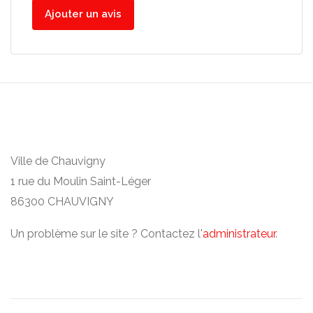
Ajouter un avis
Ville de Chauvigny
1 rue du Moulin Saint-Léger
86300 CHAUVIGNY
Un problème sur le site ? Contactez l'
administrateur
.