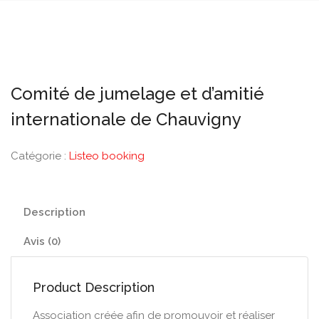
Comité de jumelage et d’amitié
internationale de Chauvigny
Catégorie :
Listeo booking
Description
Avis (0)
Product Description
Association créée afin de promouvoir et réaliser