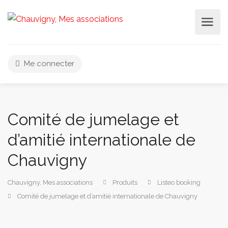
Me connecter
Comité de jumelage et
d’amitié internationale de
Chauvigny
Chauvigny, Mes associations
Produits
Listeo booking
Comité de jumelage et d’amitié internationale de Chauvigny