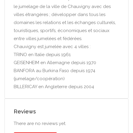
le jumelage de la ville de Chauvigny avec des
villes étrangères ; développer dans tous les
domaines les relations et les échanges culturels,
touristiques, sportifs, économiques et sociaux
entre villes jumelées et fédérées.
Chauvigny est jumelée avec 4 villes :
TRINO en Italie depuis 1961
GEISENHEIM en Allemagne depuis 1970
BANFORA au Burkina Faso depuis 1974
(jumelage/coopération)
BILLERICAY en Angleterre depuis 2004
Reviews
There are no reviews yet.