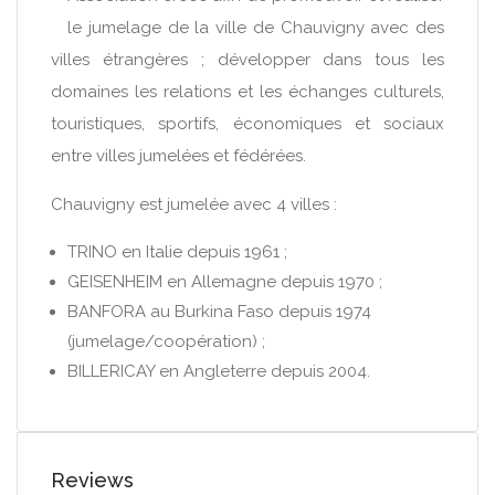
le jumelage de la ville de Chauvigny avec des
villes étrangères ; développer dans tous les
domaines les relations et les échanges culturels,
touristiques, sportifs, économiques et sociaux
entre villes jumelées et fédérées.
Chauvigny est jumelée avec 4 villes :
TRINO en Italie depuis 1961 ;
GEISENHEIM en Allemagne depuis 1970 ;
BANFORA au Burkina Faso depuis 1974
(jumelage/coopération) ;
BILLERICAY en Angleterre depuis 2004.
Reviews