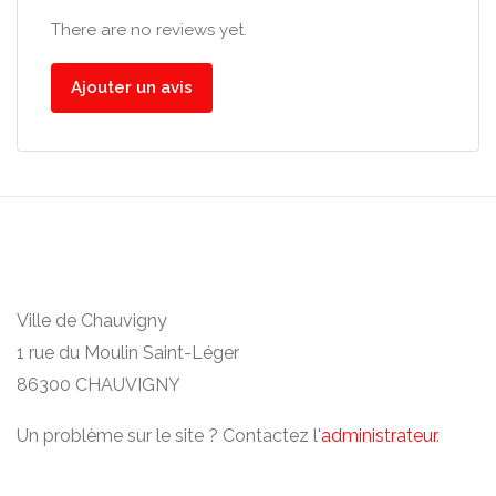
There are no reviews yet.
Ajouter un avis
Ville de Chauvigny
1 rue du Moulin Saint-Léger
86300 CHAUVIGNY
Un problème sur le site ? Contactez l'
administrateur
.