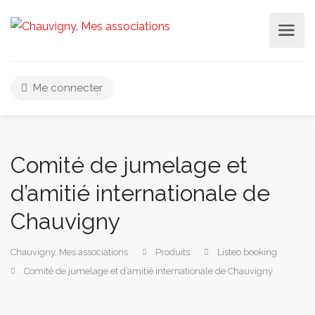
Me connecter
Comité de jumelage et
d’amitié internationale de
Chauvigny
Chauvigny, Mes associations
Produits
Listeo booking
Comité de jumelage et d’amitié internationale de Chauvigny