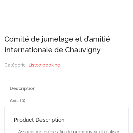
Comité de jumelage et d’amitié
internationale de Chauvigny
Catégorie :
Listeo booking
Description
Avis (0)
Product Description
Association créée afin de promouvoir et réaliser