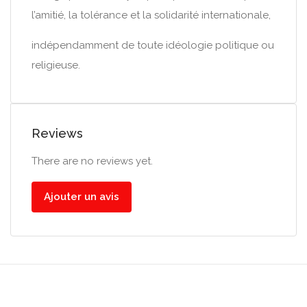
l’amitié, la tolérance et la solidarité internationale,
indépendamment de toute idéologie politique ou
religieuse.
Reviews
There are no reviews yet.
Ajouter un avis