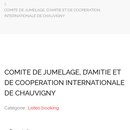
COMITE DE JUMELAGE, D’AMITIE ET DE COOPERATION
INTERNATIONALE DE CHAUVIGNY
COMITE DE JUMELAGE, D’AMITIE ET
DE COOPERATION INTERNATIONALE
DE CHAUVIGNY
Catégorie :
Listeo booking