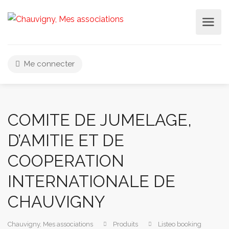
Me connecter
COMITE DE JUMELAGE,
D’AMITIE ET DE
COOPERATION
INTERNATIONALE DE
CHAUVIGNY
Chauvigny, Mes associations
Produits
Listeo booking