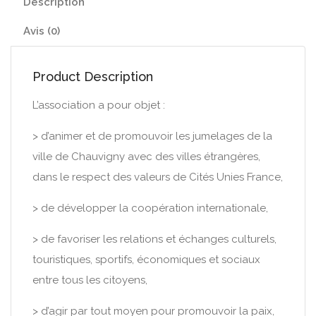
Description
Avis (0)
Product Description
L’association a pour objet :
> d’animer et de promouvoir les jumelages de la
ville de Chauvigny avec des villes étrangères,
dans le respect des valeurs de Cités Unies France,
> de développer la coopération internationale,
> de favoriser les relations et échanges culturels,
touristiques, sportifs, économiques et sociaux
entre tous les citoyens,
> d’agir par tout moyen pour promouvoir la paix,