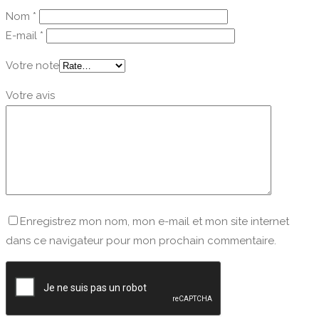
Nom
*
E-mail
*
Votre note
Votre avis
Enregistrez mon nom, mon e-mail et mon site internet
dans ce navigateur pour mon prochain commentaire.