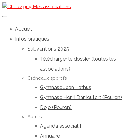
Accueil
Infos pratiques
Subventions 2025
Télécharger le dossier (toutes les
associations)
Créneaux sportifs
Gymnase Jean Lathus
Gymnase Henri Darrieutort (Peuron)
Dojo (Peuron)
Autres
Agenda associatif
Annuaire