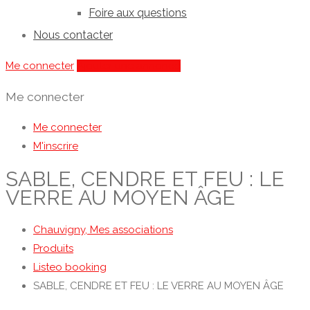
Foire aux questions
Nous contacter
Me connecter
Ajouter une annonce
Me connecter
Me connecter
M'inscrire
SABLE, CENDRE ET FEU : LE
VERRE AU MOYEN ÂGE
Chauvigny, Mes associations
Produits
Listeo booking
SABLE, CENDRE ET FEU : LE VERRE AU MOYEN ÂGE