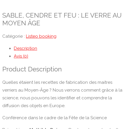
SABLE, CENDRE ET FEU : LE VERRE AU
MOYEN ÂGE
Catégorie :
Listeo booking
Description
Avis (0)
Product Description
Quelles étaient les recettes de fabrication des maitres
verriers au Moyen-Âge ? Nous verrons comment grâce à la
science, nous pouvons les identifier et comprendre la
diffusion des objets en Europe.
Conférence dans le cadre de la Fête de la Science