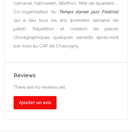
carnaval, halloween, téléthon, fête de quartiers ….
Co-organisateur du
Temps danse jazz Festival
qui a lieu tous les ans (première semaine de
juillet). Répétition et création de pièces
chorégraphiques quelques samedis après-midi
par mois au CAP de Chauvigny.
Reviews
There are no reviews yet.
Ajouter un avis