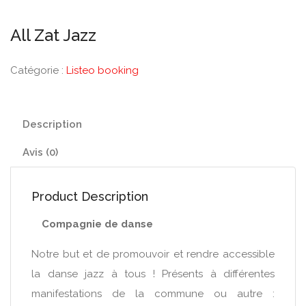
All Zat Jazz
Catégorie :
Listeo booking
Description
Avis (0)
Product Description
Compagnie de danse
Notre but et de promouvoir et rendre accessible
la danse jazz à tous ! Présents à différentes
manifestations de la commune ou autre :