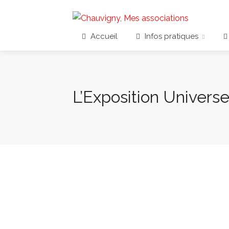
Accueil
Infos pratiques
L’Exposition Univers