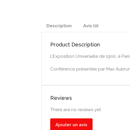
Description
Avis (0)
Product Description
L’Exposition Universelle de 1900, à Pa
Conférence présentée par Max Aubrun
Reviews
There are no reviews yet.
Ajouter un avis