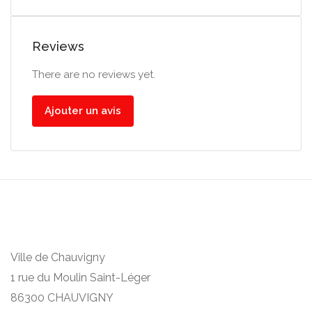
Reviews
There are no reviews yet.
Ajouter un avis
Ville de Chauvigny
1 rue du Moulin Saint-Léger
86300 CHAUVIGNY