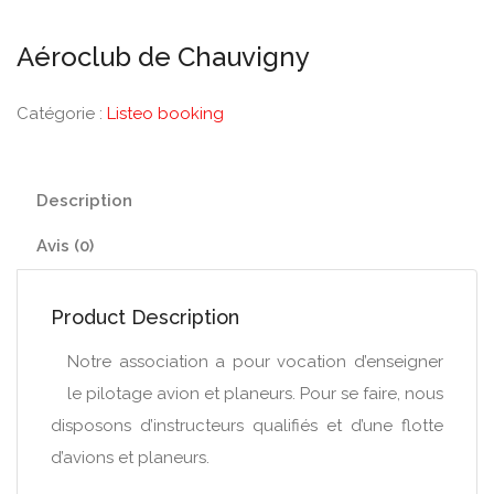
Aéroclub de Chauvigny
Catégorie :
Listeo booking
Description
Avis (0)
Product Description
Notre association a pour vocation d’enseigner
le pilotage avion et planeurs. Pour se faire, nous
disposons d’instructeurs qualifiés et d’une flotte
d’avions et planeurs.