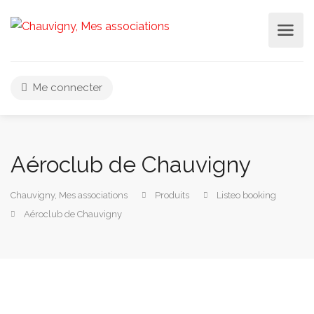
Me connecter
Aéroclub de Chauvigny
Chauvigny, Mes associations
Produits
Listeo booking
Aéroclub de Chauvigny