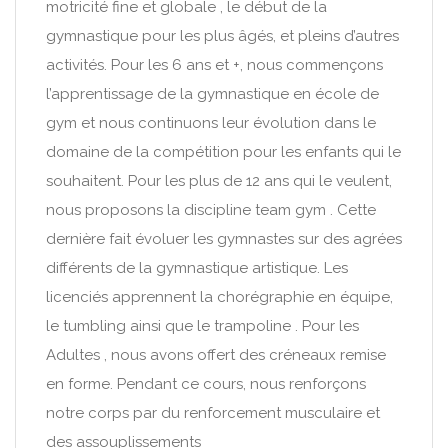
motricité fine et globale , le début de la
gymnastique pour les plus âgés, et pleins d’autres
activités. Pour les 6 ans et +, nous commençons
l’apprentissage de la gymnastique en école de
gym et nous continuons leur évolution dans le
domaine de la compétition pour les enfants qui le
souhaitent. Pour les plus de 12 ans qui le veulent,
nous proposons la discipline team gym . Cette
dernière fait évoluer les gymnastes sur des agrées
différents de la gymnastique artistique. Les
licenciés apprennent la chorégraphie en équipe,
le tumbling ainsi que le trampoline . Pour les
Adultes , nous avons offert des créneaux remise
en forme. Pendant ce cours, nous renforçons
notre corps par du renforcement musculaire et
des assouplissements