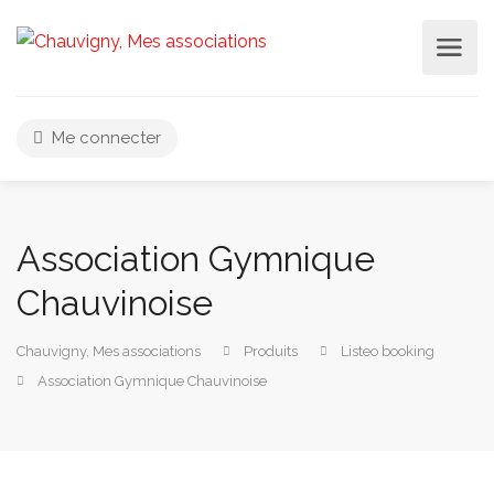
Me connecter
Association Gymnique
Chauvinoise
Chauvigny, Mes associations
Produits
Listeo booking
Association Gymnique Chauvinoise