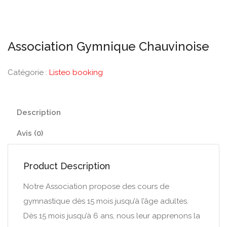
Association Gymnique Chauvinoise
Catégorie :
Listeo booking
Description
Avis (0)
Product Description
Notre Association propose des cours de
gymnastique dès 15 mois jusqu’à l’âge adultes.
Dès 15 mois jusqu’à 6 ans, nous leur apprenons la