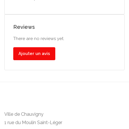
Reviews
There are no reviews yet.
Ajouter un avis
Ville de Chauvigny
1 rue du Moulin Saint-Léger