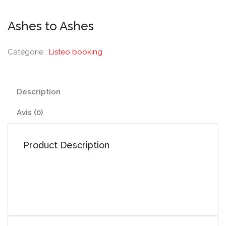
Ashes to Ashes
Catégorie :
Listeo booking
Description
Avis (0)
Product Description