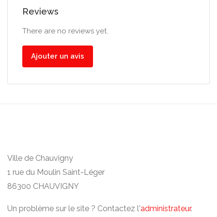
Reviews
There are no reviews yet.
Ajouter un avis
Ville de Chauvigny
1 rue du Moulin Saint-Léger
86300 CHAUVIGNY
Un problème sur le site ? Contactez l'
administrateur
.