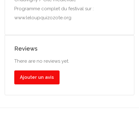
Programme complet du festival sur :
www.leloupquizozote.org
Reviews
There are no reviews yet.
Ajouter un avis