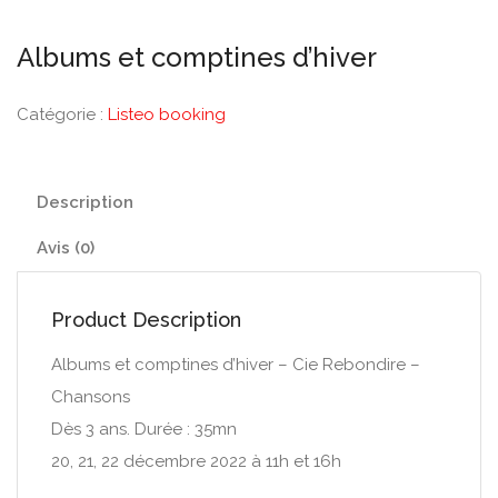
Albums et comptines d’hiver
Catégorie :
Listeo booking
Description
Avis (0)
Product Description
Albums et comptines d’hiver – Cie Rebondire –
Chansons
Dès 3 ans. Durée : 35mn
20, 21, 22 décembre 2022 à 11h et 16h