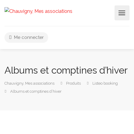
Me connecter
Albums et comptines d’hiver
Chauvigny, Mes associations
Produits
Listeo booking
Albums et comptines d’hiver