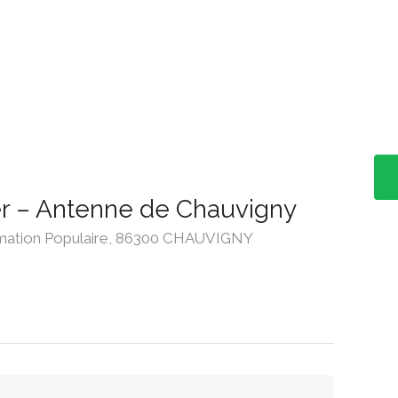
cer – Antenne de Chauvigny
Animation Populaire, 86300 CHAUVIGNY