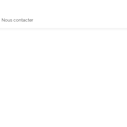
Nous contacter