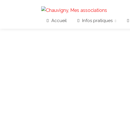
Accueil
Infos pratiques