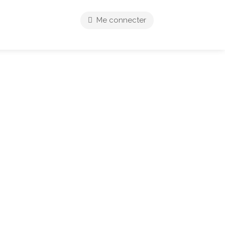
Me connecter