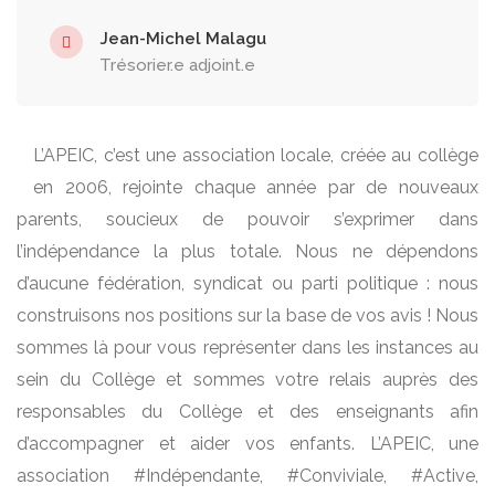
Jean-Michel Malagu
Trésorier.e adjoint.e
L’APEIC, c’est une association locale, créée au collège
en 2006, rejointe chaque année par de nouveaux
parents, soucieux de pouvoir s’exprimer dans
l’indépendance la plus totale. Nous ne dépendons
d’aucune fédération, syndicat ou parti politique : nous
construisons nos positions sur la base de vos avis ! Nous
sommes là pour vous représenter dans les instances au
sein du Collège et sommes votre relais auprès des
responsables du Collège et des enseignants afin
d’accompagner et aider vos enfants. L’APEIC, une
association #Indépendante, #Conviviale, #Active,