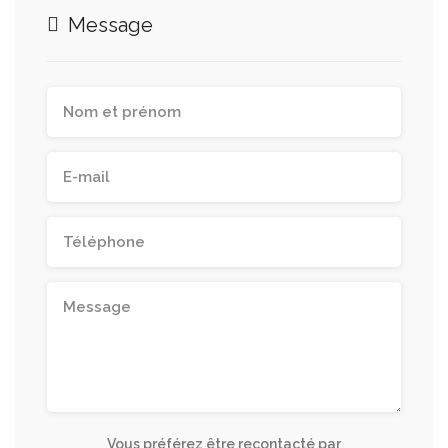
Message
Vous préférez être recontacté par