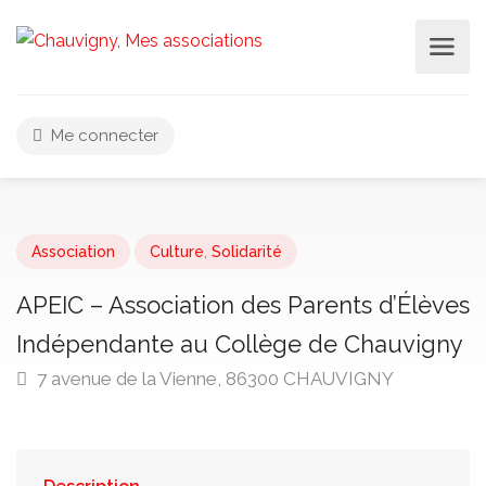
Me connecter
Association
Culture
,
Solidarité
APEIC – Association des Parents d’Élèves
Indépendante au Collège de Chauvigny
7 avenue de la Vienne, 86300 CHAUVIGNY