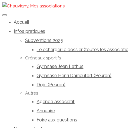
Accueil
Infos pratiques
Subventions 2025
Télécharger le dossier (toutes les associati
Créneaux sportifs
Gymnase Jean Lathus
Gymnase Henri Darrieutort (Peuron)
Dojo (Peuron)
Autres
Agenda associatif
Annuaire
Foire aux questions