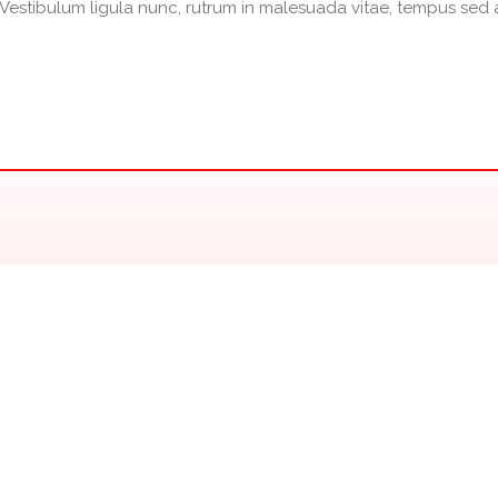
a. Vestibulum ligula nunc, rutrum in malesuada vitae, tempus sed