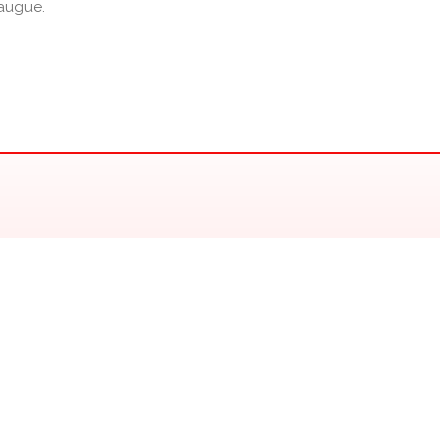
 augue.