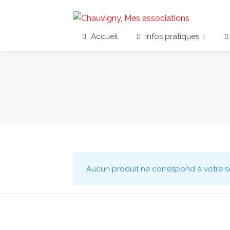
Accueil
Infos pratiques
Aucun produit ne correspond à votre sé