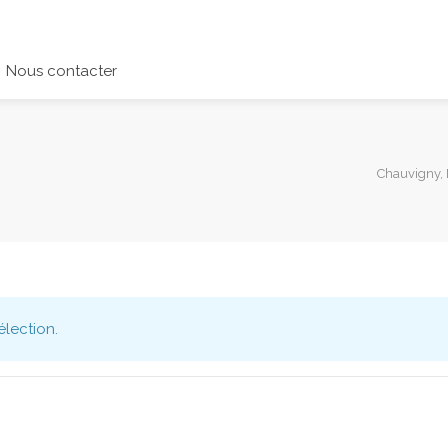
Nous contacter
Chauvigny, 
lection.