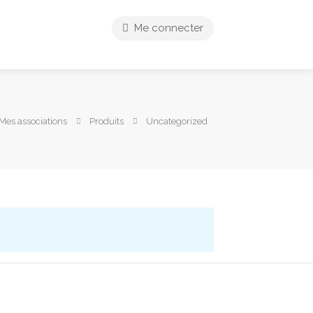
Me connecter
Mes associations
Produits
Uncategorized