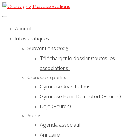
Accueil
Infos pratiques
Subventions 2025
Télécharger le dossier (toutes les
associations)
Créneaux sportifs
Gymnase Jean Lathus
Gymnase Henri Darrieutort (Peuron)
Dojo (Peuron)
Autres
Agenda associatif
Annuaire