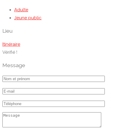
Adulte
Jeune public
Lieu
Itinéraire
Vérifié !
Message