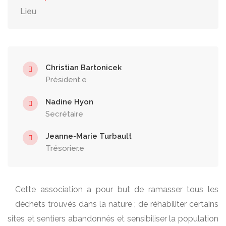
Lieu
Christian Bartonicek
Président.e
Nadine Hyon
Secrétaire
Jeanne-Marie Turbault
Trésorier.e
Cette association a pour but de ramasser tous les
déchets trouvés dans la nature ; de réhabiliter certains
sites et sentiers abandonnés et sensibiliser la population