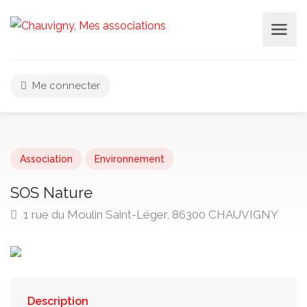
Me connecter
Association
Environnement
SOS Nature
1 rue du Moulin Saint-Léger, 86300 CHAUVIGNY
Description