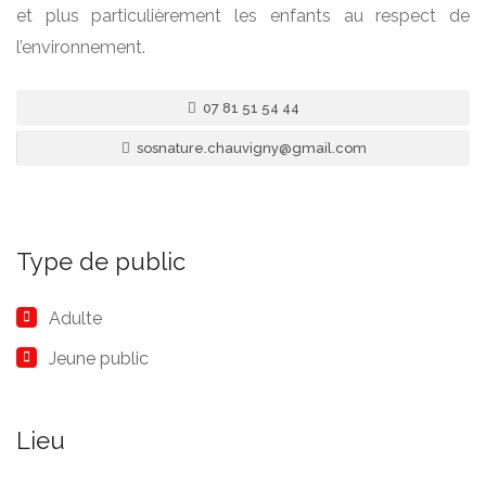
et plus particulièrement les enfants au respect de
l’environnement.
07 81 51 54 44
sosnature.chauvigny@gmail.com
Type de public
Adulte
Jeune public
Lieu