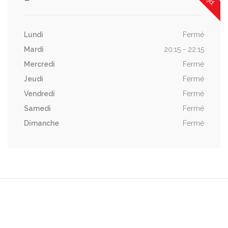
Lundi
Fermé
Mardi
20:15 - 22:15
Mercredi
Fermé
Jeudi
Fermé
Vendredi
Fermé
Samedi
Fermé
Dimanche
Fermé